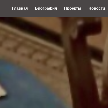
Главная
Биография
Проекты
Новости